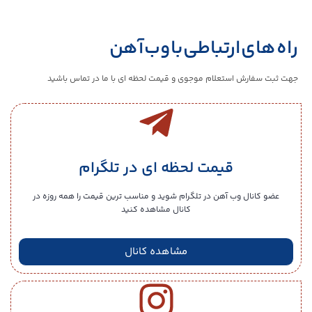
راه های ارتباطی با وب آهن
جهت ثبت سفارش استعلام موجوی و قیمت لحظه ای با ما در تماس باشید
قیمت لحظه ای در تلگرام
عضو کانال وب آهن در تلگرام شوید و مناسب ترین قیمت را همه روزه در
کانال مشاهده کنید
مشاهده کانال