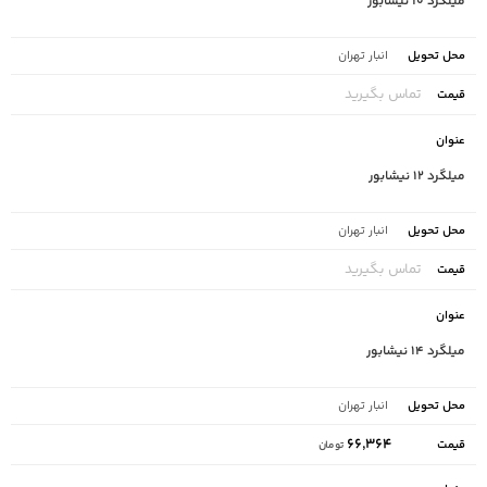
میلگرد ۱۰ نیشابور
انبار تهران
تماس بگیرید
میلگرد ۱۲ نیشابور
انبار تهران
تماس بگیرید
میلگرد ۱۴ نیشابور
انبار تهران
۶۶,۳۶۴
تومان