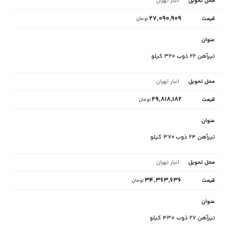
انبار تهران
۲۷,۰۹۰,۹۰۹
تومان
تیرآهن ۲۲ ذوب ۳۲۰ کیلو
انبار تهران
۲۹,۸۱۸,۱۸۲
تومان
تیرآهن ۲۴ ذوب ۳۷۰ کیلو
انبار تهران
۳۴,۳۶۳,۶۳۶
تومان
تیرآهن ۲۷ ذوب ۴۳۰ کیلو