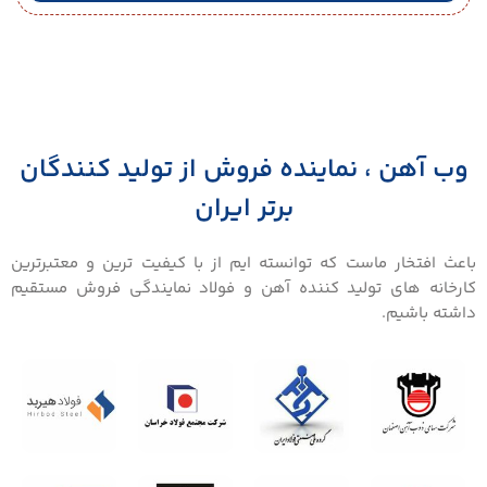
وب آهن ، نماینده فروش از تولید کنندگان
برتر ایران
باعث افتخار ماست که توانسته ایم از با کیفیت ترین و معتبرترین
کارخانه های تولید کننده آهن و فولاد نمایندگی فروش مستقیم
داشته باشیم.