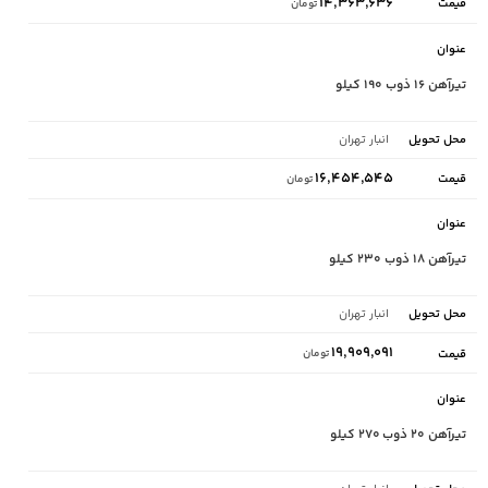
۱۴,۳۶۳,۶۳۶
تومان
تیرآهن ۱۶ ذوب ۱۹۰ کیلو
انبار تهران
۱۶,۴۵۴,۵۴۵
تومان
تیرآهن ۱۸ ذوب ۲۳۰ کیلو
انبار تهران
۱۹,۹۰۹,۰۹۱
تومان
تیرآهن ۲۰ ذوب ۲۷۰ کیلو