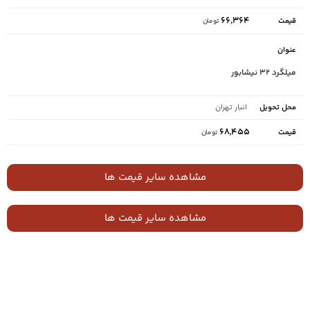
۶۶,۳۶۴
تومان
میلگرد ۳۲ نیشابور
انبار تهران
۶۸,۴۵۵
تومان
مشاهده سایر قیمت ها
مشاهده سایر قیمت ها