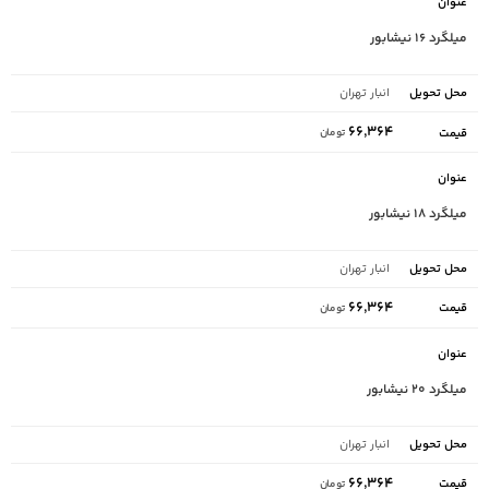
میلگرد ۱۶ نیشابور
انبار تهران
۶۶,۳۶۴
تومان
میلگرد ۱۸ نیشابور
انبار تهران
۶۶,۳۶۴
تومان
میلگرد ۲۰ نیشابور
انبار تهران
۶۶,۳۶۴
تومان