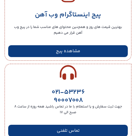
پیج اینستاگرام وب آهن
بهترین قیمت های روز و همچنین محتوای های مناسب شما را در پیج وب
آهن قرار می دهیم
مشاهده پیج
۰۲۱-۵۳۲۳۶
۹۰۰۰۷۰۰۸
جهت ثبت سفارش و یا استعلام با ما در تماس باشید همه روزه از ساعت ۸
صبح الی ۱۷
تماس تلفنی