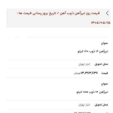
قیمت روز تیـرآهن ذوب آهن / تاریخ بروز رسانی قیمت ها :
۱۴۰۵/۰۵/۱۵
محل
نام
قیمت
تحویل
تیرآهن ۱۲ ذوب ۱۲۰ کیلو
انبار تهران
۱۳,۳۶۳,۶۳۶
تومان
تیرآهن ۱۴ ذوب ۱۵۵ کیلو
انبار تهران