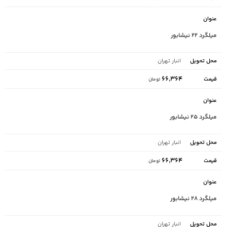
میلگرد ۲۲ نیشابور
انبار تهران
۶۶,۳۶۴
تومان
میلگرد ۲۵ نیشابور
انبار تهران
۶۶,۳۶۴
تومان
میلگرد ۲۸ نیشابور
انبار تهران