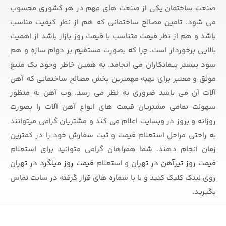
صنعت ساختمان یکی از صنعت های مهم در هر کشوری محسوب
می شود. تامین مصالح ساختمانی که هم از نظر کیفیت مناسب
باشد و هم از نظر قیمت متناسب با قیمت روز بازار باشد از اهمیت
بالایی برخوردار است. چرا که بصورت مستقیم بر دوام سازه و هم
سود بیشتر پیمانکاران می انجامد. به همین خاطر وجود یک منبع
موثق و معتبر برای تهیه مهمترین بخش مصالح ساختمانی که آهن
آلات آن می باشد ضروری به نظر می رسد. وب آهن به منظور
سهولت تمامی مشتریان قیمت های انواع آهن آلات را بصورت
روزانه و بروز در وبسایت اعلام می کند و مشتریان گرامی میتوانند
به راحتی مراحل استعلام قیمت و ثبت سفارش خود را در کمترین
زمان انجام دهند. شما همراهان گرامی متوانید برای استعلام
قیمت روز تیرآهن در تهران
و استعلام
قیمت روز میلگرد در تهران
روی لینک کلیک کنید و یا با شماره های قرار گرفته در سایت تماس
بگیرید.