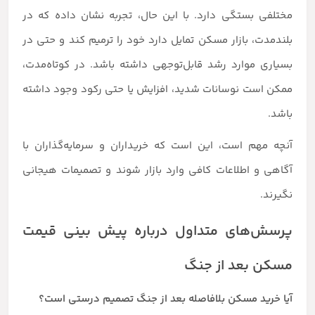
مختلفی بستگی دارد. با این حال، تجربه نشان داده که در
بلندمدت، بازار مسکن تمایل دارد خود را ترمیم کند و حتی در
بسیاری موارد رشد قابل‌توجهی داشته باشد. در کوتاه‌مدت،
ممکن است نوسانات شدید، افزایش یا حتی رکود وجود داشته
باشد.
آنچه مهم است، این است که خریداران و سرمایه‌گذاران با
آگاهی و اطلاعات کافی وارد بازار شوند و تصمیمات هیجانی
نگیرند.
پرسش‌های متداول درباره پیش بینی قیمت
مسکن بعد از جنگ
آیا خرید مسکن بلافاصله بعد از جنگ تصمیم درستی است؟