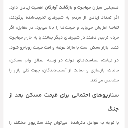
همچنین
میزان مهاجرت و بازگشت آوارگان
اهمیت زیادی دارد.
اگر تعداد زیادی از مردم به شهرهای تخریب‌شده برگردند،
تقاضا افزایش می‌یابد و قیمت‌ها را بالا می‌برد. در مقابل، اگر
مردم ترجیح دهند در شهرهای دیگر بمانند یا به خارج مهاجرت
کنند، بازار ممکن است با مازاد عرضه و افت قیمت روبه‌رو شود.
در نهایت،
سیاست‌های دولت
در زمینه اعطای وام مسکن،
مالیات، بازسازی و حمایت از آسیب‌دیدگان، جهت کلی بازار را
مشخص می‌کند.
سناریوهای احتمالی برای قیمت مسکن بعد از
جنگ
با توجه به عوامل ذکرشده، می‌توان چند سناریوی مختلف را