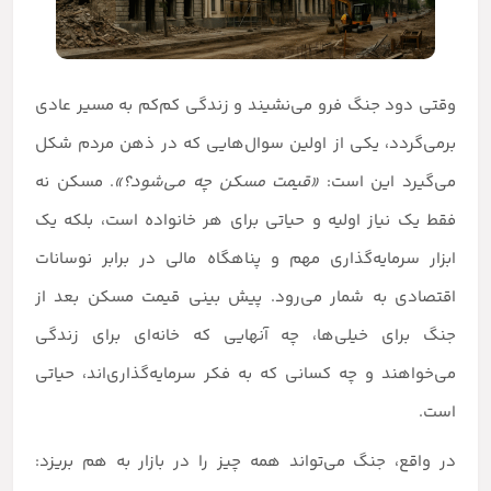
وقتی دود جنگ فرو می‌نشیند و زندگی کم‌کم به مسیر عادی
برمی‌گردد، یکی از اولین سوال‌هایی که در ذهن مردم شکل
می‌گیرد این است:
«قیمت مسکن چه می‌شود؟»
. مسکن نه
فقط یک نیاز اولیه و حیاتی برای هر خانواده است، بلکه یک
ابزار سرمایه‌گذاری مهم و پناهگاه مالی در برابر نوسانات
اقتصادی به شمار می‌رود. پیش بینی قیمت مسکن بعد از
جنگ برای خیلی‌ها، چه آنهایی که خانه‌ای برای زندگی
می‌خواهند و چه کسانی که به فکر سرمایه‌گذاری‌اند، حیاتی
است.
در واقع، جنگ می‌تواند همه چیز را در بازار به هم بریزد: