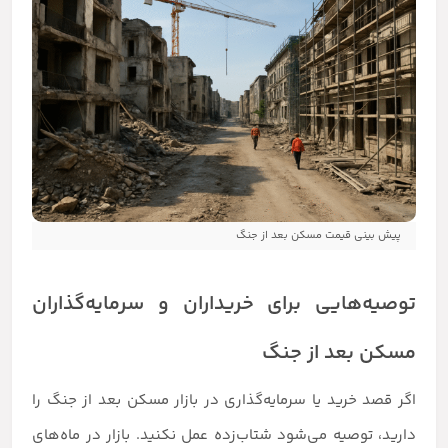
پیش بینی قیمت مسکن بعد از جنگ
توصیه‌هایی برای خریداران و سرمایه‌گذاران
مسکن بعد از جنگ
اگر قصد خرید یا سرمایه‌گذاری در بازار مسکن بعد از جنگ را
دارید، توصیه می‌شود شتاب‌زده عمل نکنید. بازار در ماه‌های