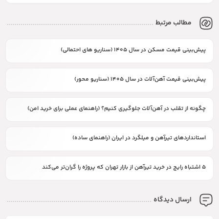
مطالب مرتبط
پیش‌بینی قیمت مسکن در سال ۱۴۰۵ (سناریو های احتمالی)
پیش‌بینی قیمت آهن‌آلات در سال ۱۴۰۵ (سناریو محور)
چگونه از تقلب در آهن‌آلات جلوگیری کنیم؟ (راهنمای عملی برای خرید امن)
استانداردهای تیرآهن و میلگرد در ایران (راهنمای ساده)
۵ اشتباه رایج در خرید تیرآهن از بازار تهران که پروژه را گران‌تر می‌کند
ارسال دیدگاه