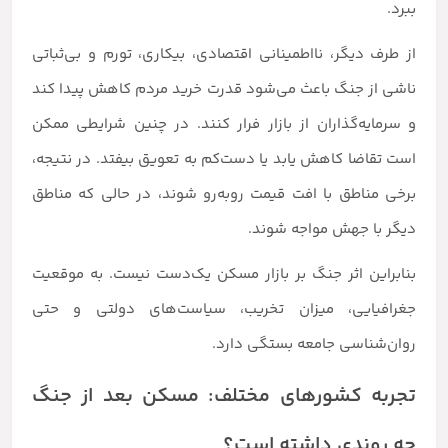
ببرد.
از طرف دیگر، نااطمینانی اقتصادی، بیکاری، تورم و بی‌ثباتی
ناشی از جنگ باعث می‌شود قدرت خرید مردم کاهش پیدا کند
و سرمایه‌گذاران از بازار فرار کنند. در چنین شرایطی ممکن
است تقاضا کاهش یابد یا دست‌کم به تعویق بیفتد. در نتیجه،
برخی مناطق با افت قیمت روبه‌رو شوند، در حالی که مناطق
دیگر با جهش مواجه شوند.
بنابراین اثر جنگ بر بازار مسکن یک‌دست نیست. به موقعیت
جغرافیایی، میزان تخریب، سیاست‌های دولتی و حتی
روان‌شناسی جامعه بستگی دارد.
تجربه کشورهای مختلف: مسکن بعد از جنگ
چه روندی داشته است؟