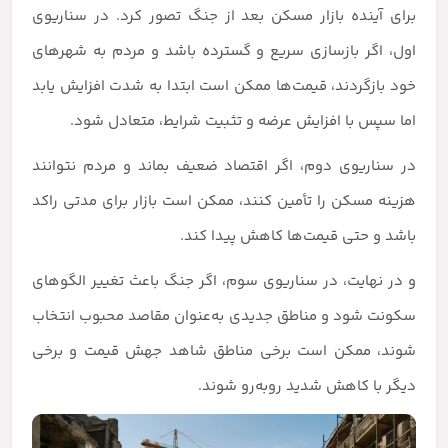
برای آینده بازار مسکن بعد از جنگ تصور کرد. در سناریوی
اول، اگر بازسازی سریع و گسترده باشد و مردم به شهرهای
خود بازگردند، قیمت‌ها ممکن است ابتدا به شدت افزایش یابد
اما سپس با افزایش عرضه و تثبیت شرایط، متعادل شود.
در سناریوی دوم، اگر اقتصاد ضعیف بماند و مردم نتوانند
هزینه مسکن را تأمین کنند، ممکن است بازار برای مدتی راکد
باشد و حتی قیمت‌ها کاهش پیدا کند.
و در نهایت، در سناریوی سوم، اگر جنگ باعث تغییر الگوهای
سکونت شود و مناطق جدیدی به‌عنوان مقاصد محبوب انتخاب
شوند، ممکن است برخی مناطق شاهد جهش قیمت و برخی
دیگر با کاهش شدید روبه‌رو شوند.