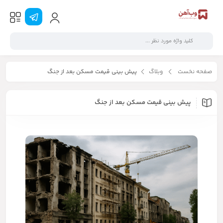
صفحه نخست
وبلاگ
پیش بینی قیمت مسکن بعد از جنگ
پیش بینی قیمت مسکن بعد از جنگ