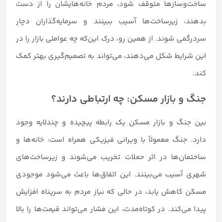
ساخت‌وسازها متوقف شود، مردم خانه‌هایشان را از دست
بدهند، زیرساخت‌ها آسیب ببینند و سرمایه‌گذاران دچار
سردرگمی شوند. از همین رو، درک این‌که چه عواملی بازار را در
این شرایط شکل می‌دهند، می‌تواند به تصمیم‌گیری بهتر کمک
کند.
جنگ و بازار مسکن: چه ارتباطی دارند؟
بین جنگ و بازار مسکن یک رابطه پیچیده و چندلایه وجود
دارد. جنگ معمولاً با ویرانی فیزیکی همراه است: خانه‌ها و
ساختمان‌ها در اثر حملات تخریب می‌شوند و زیرساخت‌های
شهری آسیب می‌بینند. این اتفاق‌ها باعث می‌شود موجودی
مسکن کاهش یابد، در حالی که نیاز مردم به سرپناه افزایش
پیدا می‌کند. در کوتاه‌مدت، این فشار می‌تواند قیمت‌ها را بالا