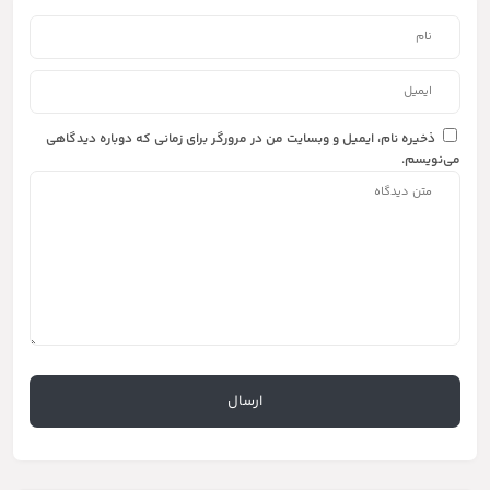
ذخیره نام، ایمیل و وبسایت من در مرورگر برای زمانی که دوباره دیدگاهی
می‌نویسم.