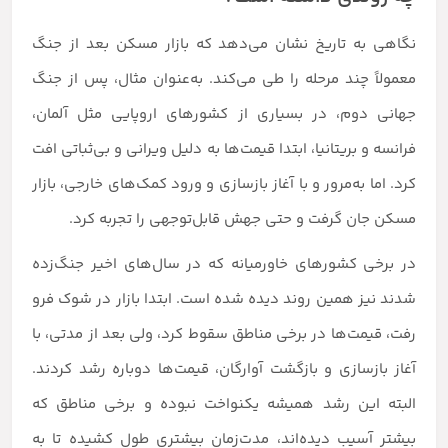
نگاهی به تاریخ نشان می‌دهد که بازار مسکن بعد از جنگ
معمولاً چند مرحله را طی می‌کند. به‌عنوان مثال، پس از جنگ
جهانی دوم، در بسیاری از کشورهای اروپایی مثل آلمان،
فرانسه و بریتانیا، ابتدا قیمت‌ها به دلیل ویرانی و بی‌ثباتی افت
کرد. اما به‌مرور و با آغاز بازسازی و ورود کمک‌های خارجی، بازار
مسکن جان گرفت و حتی جهش قابل‌توجهی را تجربه کرد.
در برخی کشورهای خاورمیانه که در سال‌های اخیر جنگ‌زده
شدند نیز همین روند دیده شده است. ابتدا بازار در شوک فرو
رفت، قیمت‌ها در برخی مناطق سقوط کرد، ولی بعد از مدتی، با
آغاز بازسازی و بازگشت آوارگان، قیمت‌ها دوباره رشد کردند.
البته این رشد همیشه یکنواخت نبوده و برخی مناطق که
بیشتر آسیب دیده‌اند، مدت‌زمان بیشتری طول کشیده تا به