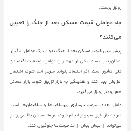
رونق برسند.
چه عواملی قیمت مسکن بعد از جنگ را تعیین
می‌کنند؟
پیش بینی قیمت مسکن بعد از جنگ بدون درک عوامل اثرگذار،
امکان‌پذیر نیست. یکی از مهم‌ترین عوامل،
وضعیت اقتصادی
کلی کشور
است. اگر اقتصاد بتواند سریع احیا شود، اشتغال
افزایش پیدا کند و نقدینگی به بازار تزریق شود، بازار مسکن
هم زودتر رونق می‌گیرد.
عامل بعدی
سرعت بازسازی زیرساخت‌ها و ساختمان‌ها
است.
هر چه بازسازی سریع‌تر انجام شود، عرضه مسکن بالا می‌رود و
می‌تواند از جهش بیش از حد قیمت‌ها جلوگیری کند.