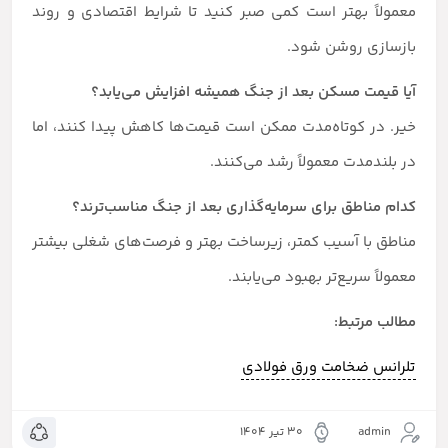
معمولاً بهتر است کمی صبر کنید تا شرایط اقتصادی و روند
بازسازی روشن شود.
آیا قیمت مسکن بعد از جنگ همیشه افزایش می‌یابد؟
خیر. در کوتاه‌مدت ممکن است قیمت‌ها کاهش پیدا کنند، اما
در بلندمدت معمولاً رشد می‌کنند.
کدام مناطق برای سرمایه‌گذاری بعد از جنگ مناسب‌ترند؟
مناطق با آسیب کمتر، زیرساخت بهتر و فرصت‌های شغلی بیشتر
معمولاً سریع‌تر بهبود می‌یابند.
مطالب مرتبط:
تلرانس ضخامت ورق فولادی
admin
۳۰ تیر ۱۴۰۴