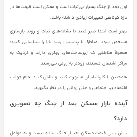
اول بعد از جنگ بسیار بی‌ثبات است و ممکن است قیمت‌ها در
بازه کوتاهی تغییرات زیادی داشته باشد.
بهتر است ابتدا صبر کنید تا نشانه‌های ثبات و روند بازسازی
مشخص شود. مناطق با پتانسیل رشد بالا را شناسایی کنید؛
معمولاً مناطقی که زیرساخت‌های بهتری دارند و نزدیک به
مراکز اشتغال هستند، زودتر به رونق می‌رسند.
همچنین با کارشناسان مشورت کنید و تلاش کنید تمام جوانب
اقتصادی، اجتماعی و حتی روانی را در نظر بگیرید.
آینده بازار مسکن بعد از جنگ چه تصویری
دارد؟
پیش بینی قیمت مسکن بعد از جنگ ساده نیست و به عوامل