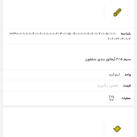
10640-1-1-1-1-4-1-2-1-1-1-1-2-3-1-15-16-1-1-1-8-2-1-7-1-5-1-1-
6-2-22-3-1-2
سیم ۲/۵ آرماتور بندی سلفون
کیلوگرم
تماس بگیرید