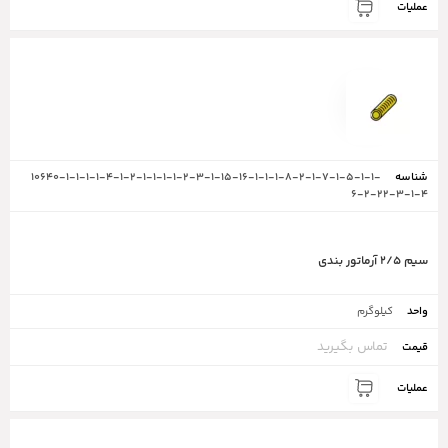
10640-1-1-1-1-4-1-2-1-1-1-1-2-3-1-15-16-1-1-1-8-2-1-7-1-5-1-1-
6-2-22-3-1-4
سیم ۲/۵ آرماتور بندی
کیلوگرم
تماس بگیرید