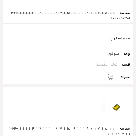
10640-1-1-1-1-4-1-2-1-1-1-1-2-3-1-15-16-1-1-1-8-2-1-7-1-5-1-1-
6-2-22-3-1
سیم اسکوپ
کیلوگرم
تماس بگیرید
10640-1-1-1-1-4-1-2-1-1-1-1-2-3-1-15-16-1-1-1-8-2-1-7-1-5-1-1-
6-2-22-3-1-1