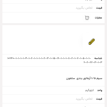
تماس بگیرید
10640-1-1-1-1-4-1-2-1-1-1-1-2-3-1-15-16-1-1-1-8-2-1-7-1-5-1-1-
6-2-22-3-1-3
سیم ۱/۵ آرماتور بندی سلفون
کیلوگرم
تماس بگیرید