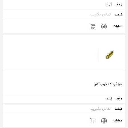
کیلو
تماس بگیرید
میلگرد ۲۸ ذوب آهن
کیلو
تماس بگیرید