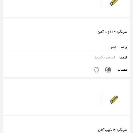
میلگرد ۱۴ ذوب آهن
کیلو
تماس بگیرید
میلگرد ۱۶ ذوب آهن