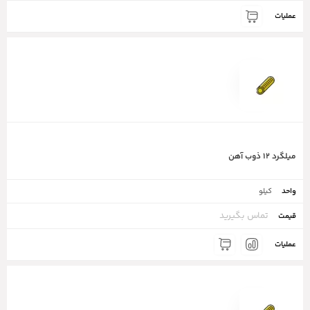
میلگرد ۱۲ ذوب آهن
کیلو
تماس بگیرید