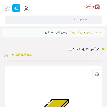
خانه
/
تیرآهن
/
تیرآهن یزد
/ تیرآهن ۱۶ یزد ۱۷۰ کیلو
تیرآهن ۱۶ یزد ۱۷۰ کیلو
13,545,455
تومان