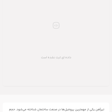
داده ای ثبت نشده است
تیرآهن یکی از مهمترین پروفیل‌ها در صنعت ساختمان شناخته می‌شود. حجم