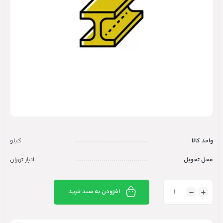
واحد کالا
کیلو
محل تحویل
انبار تهران
افزودن به سبد خرید