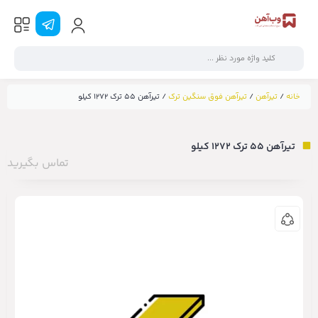
خانه
/
تیرآهن
/
تیرآهن فوق سنگین ترک
/ تیرآهن ۵۵ ترک ۱۲۷۲ کیلو
تیرآهن ۵۵ ترک ۱۲۷۲ کیلو
تماس بگیرید