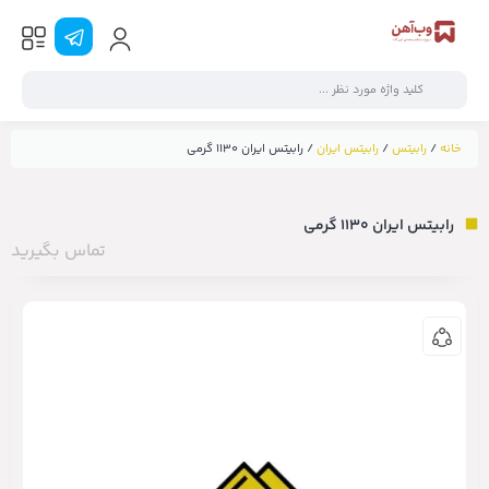
خانه
/
رابیتس
/
رابیتس ایران
/ رابیتس ایران ۱۱۳۰ گرمی
رابیتس ایران ۱۱۳۰ گرمی
تماس بگیرید