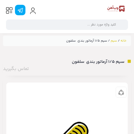
خانه
/
سیم
/ سیم ۱/۵ آرماتور بندی سلفون
سیم ۱/۵ آرماتور بندی سلفون
تماس بگیرید