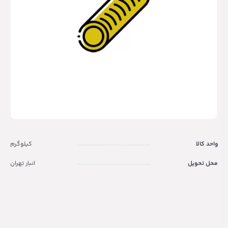
واحد کالا
کیلوگرم
محل تحویل
انبار تهران