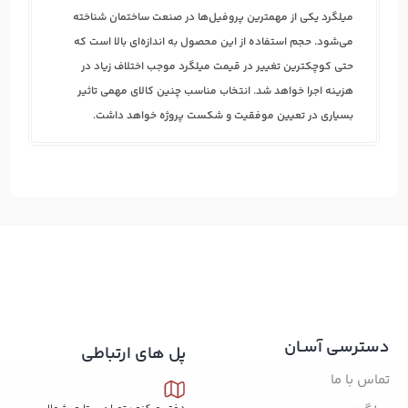
میلگرد یکی از مهمترین پروفیل‌ها در صنعت ساختمان شناخته
می‌شود. حجم استفاده از این محصول به اندازه‌ای بالا است که
حتی کوچکترین تغییر در قیمت میلگرد موجب اختلاف زیاد در
هزینه اجرا خواهد شد. انتخاب مناسب چنین کالای مهمی تاثیر
بسیاری در تعیین موفقیت و شکست پروژه خواهد داشت.
دسترسی آسـان
پل های ارتباطی
تماس با ما