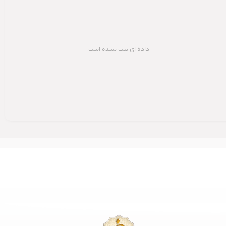
داده ای ثبت نشده است