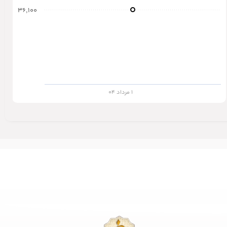
۳۶,۱۰۰
۱ مرداد ۰۴