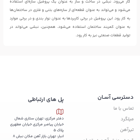
کار می‌رود. نبشی در ساخت و ساز به عنوان یک پروفیل سازه‌ای استفاده
می‌شود و می‌تواند به عنوان قطعه‌ای از سازه‌های بتنی و فلزی در ساختمان‌ها
به کار رود. این پروفیل در برخی کاربردها به عنوان نوار بندی و در برخی موارد
به عنوان کمربند ساختمان استفاده می‌شود. همچنین، نبشی می‌تواند در
تولید قطعات صنعتی نیز به کار رود.
دسترسی آسـان
پل های ارتباطی
تماس با ما
میلگرد
دفتر مرکزی: تهران ستاری شمال
خیابان پیامبر مرکزی خیابان مطهری
تیرآهن
پلاک 5
انبار: تهران بازار آهن مکان نبش 8