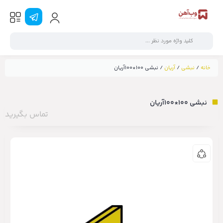
خانه
/
نبشی
/
آریان
/ نبشی ۱۰۰*۱۰۰آریان
نبشی ۱۰۰*۱۰۰آریان
تماس بگیرید