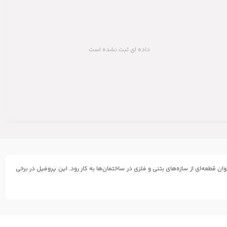
داده ای ثبت نشده است
 قطعه‌ای از سازه‌های بتنی و فلزی در ساختمان‌ها به کار رود. این پروفیل در برخی