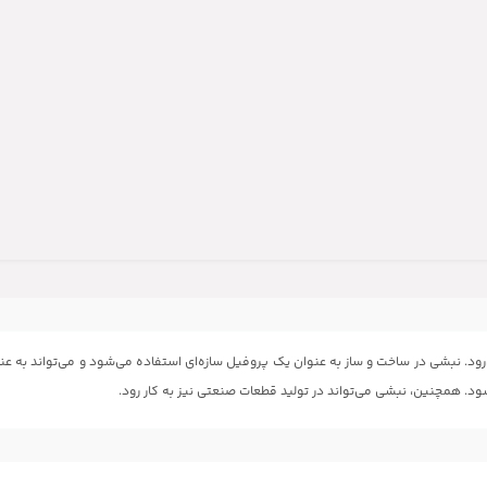
ود. نبشی در ساخت و ساز به عنوان یک پروفیل سازه‌ای استفاده می‌شود و می‌تواند به عنوان
شود. همچنین، نبشی می‌تواند در تولید قطعات صنعتی نیز به کار رود.