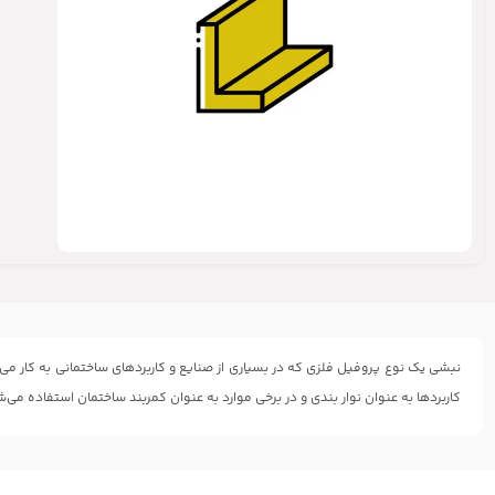
نبشی یک نوع پروفیل فلزی که در بسیاری از صنایع و کاربردهای ساختمانی به کار می‌ر
کاربردها به عنوان نوار بندی و در برخی موارد به عنوان کمربند ساختمان استفاده می‌