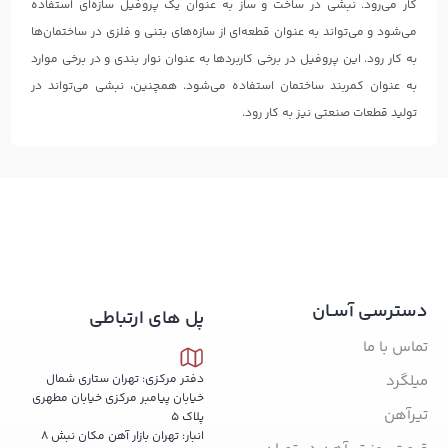
کار می‌رود. نبشی در ساخت و ساز به عنوان یک پروفیل سازه‌ای استفاده
می‌شود و می‌تواند به عنوان قطعه‌ای از سازه‌های بتنی و فلزی در ساختمان‌ها
به کار رود. این پروفیل در برخی کاربردها به عنوان نوار بندی و در برخی موارد
به عنوان کمربند ساختمان استفاده می‌شود. همچنین، نبشی می‌تواند در
تولید قطعات صنعتی نیز به کار رود.
دسترسی آسـان
پل های ارتباطی
تماس با ما
میلگرد
دفتر مرکزی: تهران ستاری شمال
خیابان پیامبر مرکزی خیابان مطهری
تیرآهن
پلاک 5
انبار: تهران بازار آهن مکان نبش 8