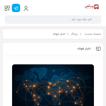
صفحه نخست
وبلاگ
اخبار فولاد
اخبار فولاد