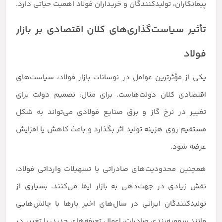
پیمانکاران، تولیدکنندگان و خریداران فولاد اهمیت حیاتی دارد.
تأثیر سیاست‌گذاری‌های کلان اقتصادی بر بازار
فولاد
یکی از مؤثرترین عوامل در نوسانات بازار فولاد، سیاست‌های
اقتصادی کلان دولت‌هاست. برای مثال، تصمیم دولت برای
تغییر در نرخ گاز و برق صنایع فولادی می‌تواند به شکل
مستقیم روی هزینه تولید اثر بگذارد و باعث کاهش یا افزایش
عرضه شود.
همچنین محدودیت‌های صادراتی یا تسهیلات وارداتی فولاد،
نقش زیادی در جهت‌دهی به بازار ایفا می‌کنند. بسیاری از
تولیدکنندگان ایرانی در سال‌های اخیر بارها با چالش‌هایی
مانند سهمیه‌بندی صادرات، اعمال تعرفه‌های جدید، یا تغییر در