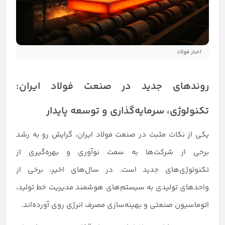
اخبار فولاد
روندهای جدید در صنعت فولاد ایران:
تکنولوژی، سرمایه‌گذاری و توسعه پایدار
یکی از نکات مثبت در صنعت فولاد ایران، گرایش رو به رشد
برخی از شرکت‌ها به سمت نوآوری و بهره‌گیری از
تکنولوژی‌های جدید است. در سال‌های اخیر، برخی از
واحدهای تولیدی به سیستم‌های هوشمند مدیریت خط تولید،
اتوماسیون صنعتی و بهینه‌سازی مصرف انرژی روی آورده‌اند.