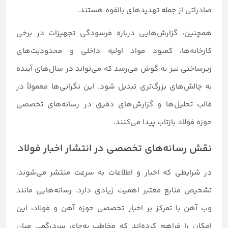
صادراتی از جمله تهدیدهای بالقوه هستند.
همچنین، گزارش‌هایی درباره فرسودگی تجهیزات در برخی
کارخانه‌ها، کمبود مواد اولیه داخلی و محدودیت‌های
زیرساختی نیز به گوش می‌رسد که می‌تواند در سال‌های آینده
به چالش‌های بزرگ‌تری تبدیل شود. این نگرانی‌ها معمولاً در
قالب تحلیل‌ها و گزارش‌های دقیق در رسانه‌های تخصصی
حوزه فولاد بازتاب پیدا می‌کنند.
نقش رسانه‌های تخصصی در انتشار اخبار فولاد
در شرایطی که اخبار و اطلاعات به سرعت منتشر می‌شوند،
تشخیص منابع معتبر اهمیت زیادی دارد. رسانه‌هایی مانند
وب آهن با تمرکز بر اخبار تخصصی حوزه آهن و فولاد، این
امکان را فراهم کرده‌اند که مخاطب به‌جای سردرگمی میان