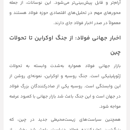
آرام‌تر و قابل پیش‌بینی‌تر می‌شود. این نوسانات، از جمله
محورهای مهم در تحلیل‌های اقتصادی حوزه فولاد هستند و
معمولاً در صدر اخبار فولاد جای دارند.
اخبار جهانی فولاد: از جنگ اوکراین تا تحولات
چین
بازار جهانی فولاد همواره به‌شدت وابسته به تحولات
ژئوپلیتیکی است. جنگ روسیه و اوکراین، نمونه‌ای روشن از
این وابستگی است. روسیه یکی از صادرکنندگان بزرگ فولاد
در جهان است و این جنگ باعث شد بازار جهانی با کمبود عرضه
مواجه شود.
همچنین سیاست‌های زیست‌محیطی جدید در چین، که
بزرگ‌ترین تولیدکننده فولاد دنیاست، باعث شد بخشی از