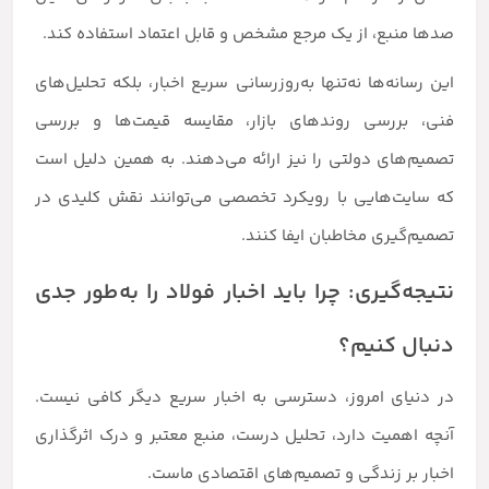
صدها منبع، از یک مرجع مشخص و قابل اعتماد استفاده کند.
این رسانه‌ها نه‌تنها به‌روزرسانی سریع اخبار، بلکه تحلیل‌های
فنی، بررسی روندهای بازار، مقایسه قیمت‌ها و بررسی
تصمیم‌های دولتی را نیز ارائه می‌دهند. به همین دلیل است
که سایت‌هایی با رویکرد تخصصی می‌توانند نقش کلیدی در
تصمیم‌گیری مخاطبان ایفا کنند.
نتیجه‌گیری: چرا باید اخبار فولاد را به‌طور جدی
دنبال کنیم؟
در دنیای امروز، دسترسی به اخبار سریع دیگر کافی نیست.
آنچه اهمیت دارد، تحلیل درست، منبع معتبر و درک اثرگذاری
اخبار بر زندگی و تصمیم‌های اقتصادی ماست.