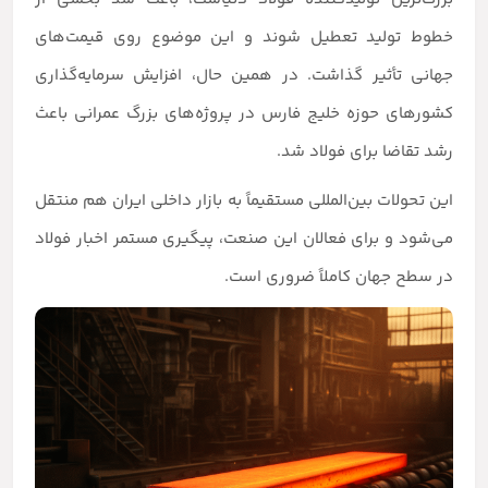
خطوط تولید تعطیل شوند و این موضوع روی قیمت‌های
جهانی تأثیر گذاشت. در همین حال، افزایش سرمایه‌گذاری
کشورهای حوزه خلیج فارس در پروژه‌های بزرگ عمرانی باعث
رشد تقاضا برای فولاد شد.
این تحولات بین‌المللی مستقیماً به بازار داخلی ایران هم منتقل
می‌شود و برای فعالان این صنعت، پیگیری مستمر اخبار فولاد
در سطح جهان کاملاً ضروری است.