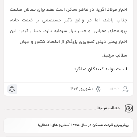
اخبار فولاد اگرچه در ظاهر ممکن است فقط برای فعالان صنعت
جذاب باشد، اما در واقع تأثیر مستقیمی بر قیمت‌ خانه،
پروژه‌های عمرانی، و حتی بازار سرمایه دارد. دنبال کردن این
اخبار یعنی دیدن تصویری بزرگ‌تر از اقتصاد کشور و جهان.
مطالب مرتبط:
لیست تولید کنندگان میلگرد
admin
۱ شهریور ۱۴۰۴
مطالب مرتبط
پیش‌بینی قیمت مسکن در سال ۱۴۰۵ (سناریو های احتمالی)