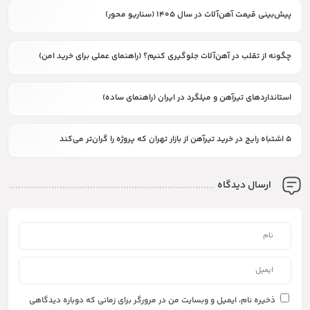
پیش‌بینی قیمت آهن‌آلات در سال ۱۴۰۵ (سناریو محور)
چگونه از تقلب در آهن‌آلات جلوگیری کنیم؟ (راهنمای عملی برای خرید امن)
استانداردهای تیرآهن و میلگرد در ایران (راهنمای ساده)
۵ اشتباه رایج در خرید تیرآهن از بازار تهران که پروژه را گران‌تر می‌کند
ارسال دیدگاه
ذخیره نام، ایمیل و وبسایت من در مرورگر برای زمانی که دوباره دیدگاهی