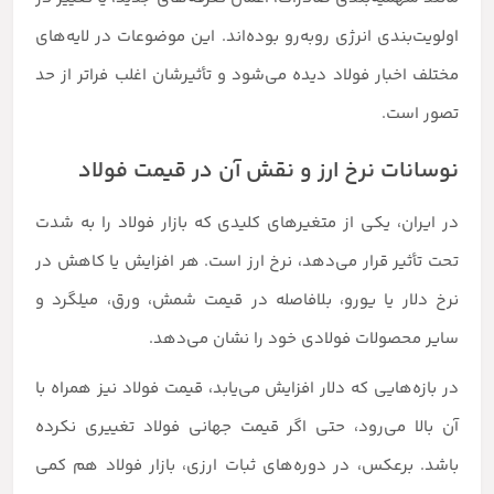
اولویت‌بندی انرژی روبه‌رو بوده‌اند. این موضوعات در لایه‌های
مختلف اخبار فولاد دیده می‌شود و تأثیرشان اغلب فراتر از حد
تصور است.
نوسانات نرخ ارز و نقش آن در قیمت فولاد
در ایران، یکی از متغیرهای کلیدی که بازار فولاد را به شدت
تحت تأثیر قرار می‌دهد، نرخ ارز است. هر افزایش یا کاهش در
نرخ دلار یا یورو، بلافاصله در قیمت شمش، ورق، میلگرد و
سایر محصولات فولادی خود را نشان می‌دهد.
در بازه‌هایی که دلار افزایش می‌یابد، قیمت فولاد نیز همراه با
آن بالا می‌رود، حتی اگر قیمت جهانی فولاد تغییری نکرده
باشد. برعکس، در دوره‌های ثبات ارزی، بازار فولاد هم کمی