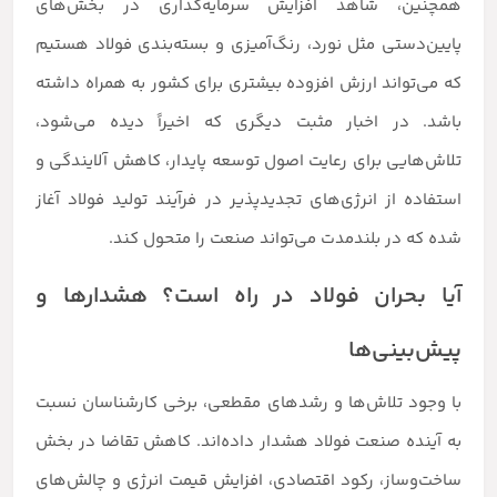
همچنین، شاهد افزایش سرمایه‌گذاری در بخش‌های
پایین‌دستی مثل نورد، رنگ‌آمیزی و بسته‌بندی فولاد هستیم
که می‌تواند ارزش افزوده بیشتری برای کشور به همراه داشته
باشد. در اخبار مثبت دیگری که اخیراً دیده می‌شود،
تلاش‌هایی برای رعایت اصول توسعه پایدار، کاهش آلایندگی و
استفاده از انرژی‌های تجدیدپذیر در فرآیند تولید فولاد آغاز
شده که در بلندمدت می‌تواند صنعت را متحول کند.
آیا بحران فولاد در راه است؟ هشدارها و
پیش‌بینی‌ها
با وجود تلاش‌ها و رشدهای مقطعی، برخی کارشناسان نسبت
به آینده صنعت فولاد هشدار داده‌اند. کاهش تقاضا در بخش
ساخت‌وساز، رکود اقتصادی، افزایش قیمت انرژی و چالش‌های