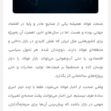
صنعت فولاد همیشه یکی از صنایع مادر و پایه در اقتصاد
جهانی بوده و هست. اما در سال‌های اخیر، اهمیت آن به‌ویژه
برای کشورهایی مثل ایران که نقش کلیدی در بازار داخلی و
منطقه‌ای فولاد دارند، دوچندان شده. هر تحول سیاسی،
اقتصادی، یا حتی آب‌وهوایی می‌تواند بازار فولاد را دچار
نوسان کند و مستقیماً بر قیمت‌ها، تولید، صادرات و حتی
پروژه‌های ساختمانی اثر بگذارد.
وقتی صحبت از اخبار فولاد می‌شود، فقط با چند تیتر خبری
ساده طرف نیستیم. این اخبار می‌توانند پشت صحنه‌ی تغییرات
مهمی در بازار باشند که پیش‌بینی آن‌ها برای سرمایه‌گذاران،