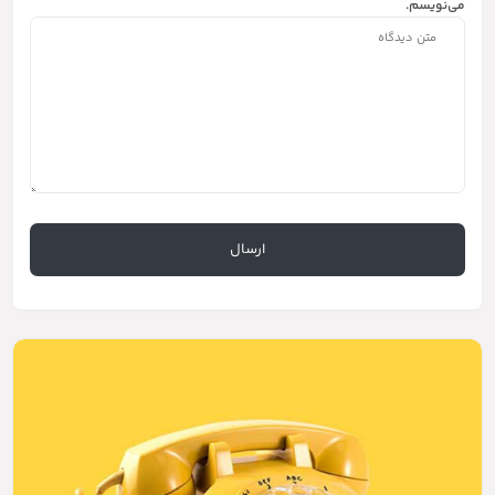
می‌نویسم.