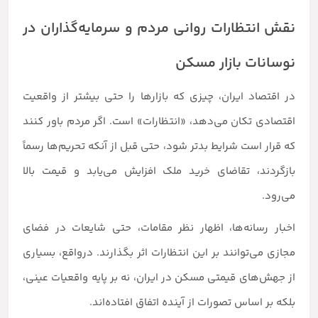
نقش انتظارات روانی مردم و سرمایه‌گذاران در
نوسانات بازار مسکن
در اقتصاد ایران، چیزی که بازارها را حتی بیشتر از واقعیت
اقتصادی تکان می‌دهد، «انتظارات» است. اگر مردم باور کنند
که قرار است شرایط بدتر شود، حتی قبل از آنکه تحریم‌ها رسماً
بازگردند، تقاضای خرید ملک افزایش می‌یابد و قیمت بالا
می‌رود.
اخبار رسانه‌ها، اظهار نظر مقامات، حتی شایعات در فضای
مجازی می‌توانند بر این انتظارات اثر بگذارند. درواقع، بسیاری
از جهش‌های قیمتی مسکن در ایران، نه بر پایه واقعیات عینی،
بلکه بر اساس تصورات از آینده اتفاق افتاده‌اند.