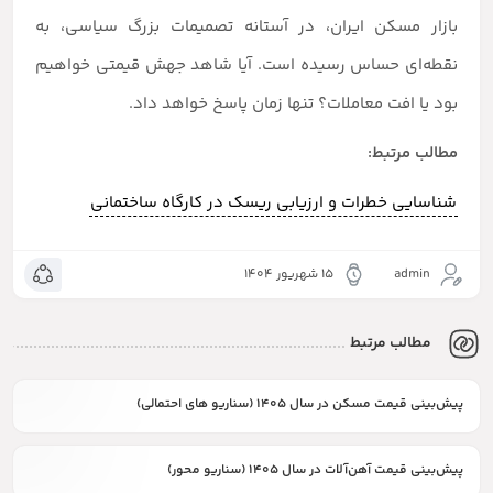
بازار مسکن ایران، در آستانه تصمیمات بزرگ سیاسی، به
نقطه‌ای حساس رسیده است. آیا شاهد جهش قیمتی خواهیم
بود یا افت معاملات؟ تنها زمان پاسخ خواهد داد.
مطالب مرتبط:
شناسایی خطرات و ارزیابی ریسک در کارگاه ساختمانی
admin
۱۵ شهریور ۱۴۰۴
مطالب مرتبط
پیش‌بینی قیمت مسکن در سال ۱۴۰۵ (سناریو های احتمالی)
پیش‌بینی قیمت آهن‌آلات در سال ۱۴۰۵ (سناریو محور)