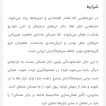
شرایط
در دوره‌هایی که فشار اقتصادی و تحریم‌ها زیاد می‌شود،
بازارهایی مثل طلا، دلار، ارزهای دیجیتال و حتی خودرو
به‌شدت فعال می‌شوند. اما مسکن به‌دلیل ماهیت فیزیکی،
غیرقابل حمل بودن و ارزش‌مندی بلندمدت، همچنان جزو
گزینه‌های مورد علاقه سرمایه‌گذاران ایرانی است.
با این حال، نقدشوندگی پایین بازار مسکن نسبت به بازارهای
دیگر، باعث می‌شود افراد در تصمیم‌گیری مردد شوند. ممکن
است برخی سرمایه‌گذاران ترجیح دهند ابتدا وارد بازار طلا یا ارز
شوند و بعد از جهش اولیه، پول خود را به مسکن منتقل کنند.
بنابراین، تأثیر فعال‌سازی مکانیسم ماشه بر بازار مسکن؟ را
باید در تعامل با سایر بازارها تحلیل کرد.