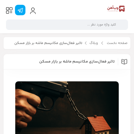
صفحه نخست
وبلاگ
تاثیر فعال‌سازی مکانیسم ماشه بر بازار مسکن
تاثیر فعال‌سازی مکانیسم ماشه بر بازار مسکن