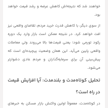
خواهند شد که نتیجه‌اش کاهش عرضه و رشد قیمت خواهد
بود.
از سوی دیگر، با کاهش قدرت خرید مردم، تقاضای واقعی نیز
افت خواهد کرد. در نتیجه ممکن است بازار وارد یک دوره
رکود تورمی شود؛ یعنی قیمت‌ها بالا می‌روند ولی معاملات
واقعی پایین می‌آید. این همان وضعیت پیچیده‌ای است که
پیش‌بینی آن برای سرمایه‌گذاران و مردم عادی دشوارتر
می‌شود.
تحلیل کوتاه‌مدت و بلندمدت: آیا افزایش قیمت
در راه است؟
در کوتاه‌مدت، معمولاً اولین واکنش بازار مسکن به خبرهای