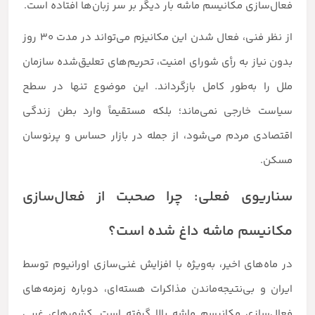
فعال‌سازی مکانیسم ماشه بار دیگر بر سر زبان‌ها افتاده است.
از نظر فنی، فعال شدن این مکانیزم می‌تواند در مدت ۳۰ روز
بدون نیاز به رأی شورای امنیت، تحریم‌های تعلیق‌شده سازمان
ملل را به‌طور کامل بازگرداند. این موضوع تنها در سطح
سیاست خارجی نمی‌ماند؛ بلکه مستقیماً وارد بطن زندگی
اقتصادی مردم می‌شود، از جمله در بازار حساس و پرنوسان
مسکن.
سناریوی فعلی: چرا صحبت از فعال‌سازی
مکانیسم ماشه داغ شده است؟
در ماه‌های اخیر، به‌ویژه با افزایش غنی‌سازی اورانیوم توسط
ایران و بی‌نتیجه‌ماندن مذاکرات هسته‌ای، دوباره زمزمه‌های
فعال‌سازی مکانیسم ماشه بالا گرفته است. کشورهای غربی