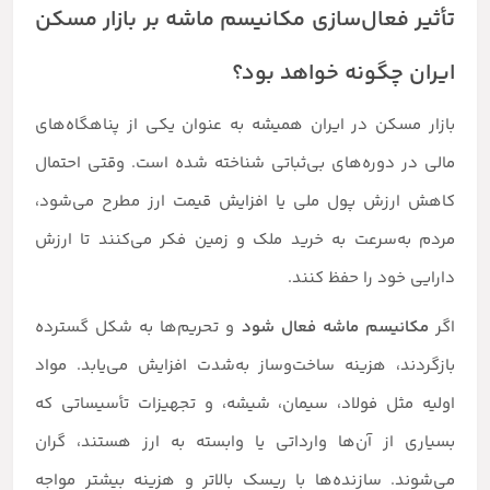
تأثیر فعال‌سازی مکانیسم ماشه بر بازار مسکن
ایران چگونه خواهد بود؟
بازار مسکن در ایران همیشه به عنوان یکی از پناهگاه‌های
مالی در دوره‌های بی‌ثباتی شناخته شده است. وقتی احتمال
کاهش ارزش پول ملی یا افزایش قیمت ارز مطرح می‌شود،
مردم به‌سرعت به خرید ملک و زمین فکر می‌کنند تا ارزش
دارایی خود را حفظ کنند.
اگر
مکانیسم ماشه فعال شود
و تحریم‌ها به شکل گسترده
بازگردند، هزینه ساخت‌وساز به‌شدت افزایش می‌یابد. مواد
اولیه مثل فولاد، سیمان، شیشه، و تجهیزات تأسیساتی که
بسیاری از آن‌ها وارداتی یا وابسته به ارز هستند، گران
می‌شوند. سازنده‌ها با ریسک بالاتر و هزینه بیشتر مواجه