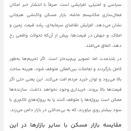
سیاسی و امنیتی، افزایشی است. صرفاً با انتشار خبر امکان
فعال‌سازی مکانیسم ماشه، بازار مسکن واکنشی هیجانی
نشان می‌دهد. افزایش تقاضای سرمایه‌ای، رشد قیمت زمین و
املاک، و جهش در قیمت‌ها، پیش از آن‌که تحولات واقعی رخ
دهد، اتفاق می‌افتد.
در بلندمدت اما، تصویر پیچیده‌تر است. اگر تحریم‌ها به‌طور
کامل بازگردند و تعاملات بین‌المللی متوقف شود، هزینه ساخت
بالا می‌رود و توان خرید مردم افت می‌کند. این یعنی حتی اگر
قیمت‌ها بالا بروند، خریداری وجود نخواهد داشت. سازنده‌ها
ممکن است پروژه‌ها را متوقف کنند یا به پروژه‌های لاکچری با
سود بیشتر روی بیاورند، که به بی‌عدالتی در بازار دامن می‌زند.
مقایسه بازار مسکن با سایر بازارها در این