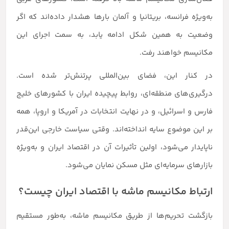
به‌ویژه فرانسه، بریتانیا و آلمان بارها هشدار داده‌اند که اگر
وضعیت به همین شکل ادامه یابد، به سمت اجرای این
مکانیسم خواهند رفت.
در کنار این، فضای بین‌المللی پرتنش‌تر شده است.
درگیری‌های منطقه‌ای، روابط پیچیده ایران با کشورهای خلیج
فارس و اسرائیل، و در نهایت انتخابات در آمریکا و اروپا، همه
بر این موضوع سایه انداخته‌اند. وقتی سیاست خارجی این‌قدر
ناپایدار می‌شود، اولین تأثیرات آن در اقتصاد ایران و به‌ویژه
بازارهای سرمایه‌ای مثل مسکن نمایان می‌شود.
ارتباط مکانیسم ماشه با اقتصاد ایران چیست؟
بازگشت تحریم‌ها از طریق مکانیسم ماشه، به‌طور مستقیم