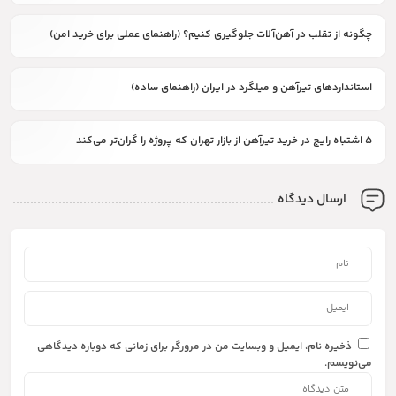
چگونه از تقلب در آهن‌آلات جلوگیری کنیم؟ (راهنمای عملی برای خرید امن)
استانداردهای تیرآهن و میلگرد در ایران (راهنمای ساده)
۵ اشتباه رایج در خرید تیرآهن از بازار تهران که پروژه را گران‌تر می‌کند
ارسال دیدگاه
ذخیره نام، ایمیل و وبسایت من در مرورگر برای زمانی که دوباره دیدگاهی
می‌نویسم.