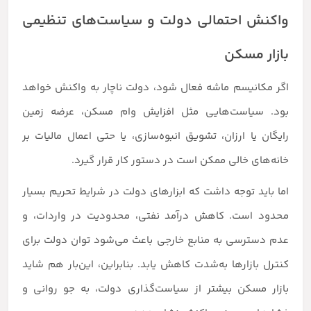
واکنش احتمالی دولت و سیاست‌های تنظیمی
بازار مسکن
اگر مکانیسم ماشه فعال شود، دولت ناچار به واکنش خواهد
بود. سیاست‌هایی مثل افزایش وام مسکن، عرضه زمین
رایگان یا ارزان، تشویق انبوه‌سازی، یا حتی اعمال مالیات بر
خانه‌های خالی ممکن است در دستور کار قرار گیرد.
اما باید توجه داشت که ابزارهای دولت در شرایط تحریم بسیار
محدود است. کاهش درآمد نفتی، محدودیت در واردات، و
عدم دسترسی به منابع خارجی باعث می‌شود توان دولت برای
کنترل بازارها به‌شدت کاهش یابد. بنابراین، این‌بار هم شاید
بازار مسکن بیشتر از سیاست‌گذاری دولت، به جو روانی و