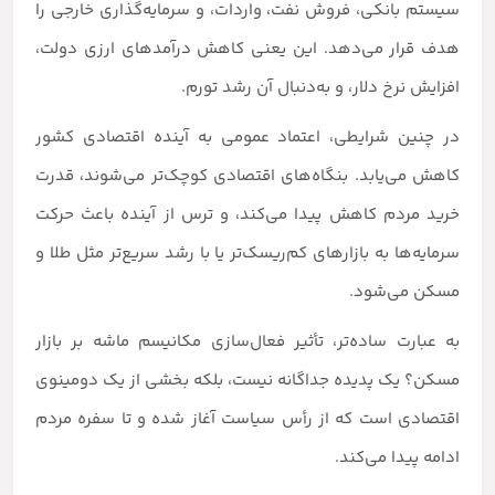
سیستم بانکی، فروش نفت، واردات، و سرمایه‌گذاری خارجی را
هدف قرار می‌دهد. این یعنی کاهش درآمدهای ارزی دولت،
افزایش نرخ دلار، و به‌دنبال آن رشد تورم.
در چنین شرایطی، اعتماد عمومی به آینده اقتصادی کشور
کاهش می‌یابد. بنگاه‌های اقتصادی کوچک‌تر می‌شوند، قدرت
خرید مردم کاهش پیدا می‌کند، و ترس از آینده باعث حرکت
سرمایه‌ها به بازارهای کم‌ریسک‌تر یا با رشد سریع‌تر مثل طلا و
مسکن می‌شود.
به عبارت ساده‌تر، تأثیر فعال‌سازی مکانیسم ماشه بر بازار
مسکن؟ یک پدیده جداگانه نیست، بلکه بخشی از یک دومینوی
اقتصادی است که از رأس سیاست آغاز شده و تا سفره مردم
ادامه پیدا می‌کند.