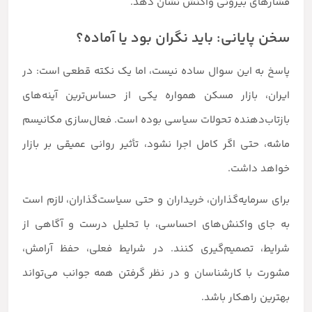
فشارهای بیرونی واکنش نشان دهد.
سخن پایانی: باید نگران بود یا آماده؟
پاسخ به این سوال ساده نیست، اما یک نکته قطعی است: در
ایران، بازار مسکن همواره یکی از حساس‌ترین آینه‌های
بازتاب‌دهنده تحولات سیاسی بوده است. فعال‌سازی مکانیسم
ماشه، حتی اگر کامل اجرا نشود، تأثیر روانی عمیقی بر بازار
خواهد داشت.
برای سرمایه‌گذاران، خریداران و حتی سیاست‌گذاران، لازم است
به جای واکنش‌های احساسی، با تحلیل درست و آگاهی از
شرایط، تصمیم‌گیری کنند. در شرایط فعلی، حفظ آرامش،
مشورت با کارشناسان و در نظر گرفتن همه جوانب می‌تواند
بهترین راهکار باشد.