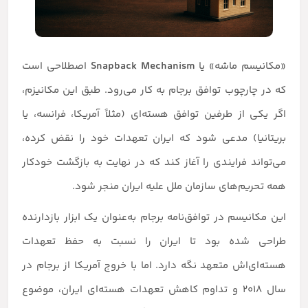
«مکانیسم ماشه» یا
Snapback Mechanism
اصطلاحی است
که در چارچوب توافق برجام به کار می‌رود. طبق این مکانیزم،
اگر یکی از طرفین توافق هسته‌ای (مثلاً آمریکا، فرانسه، یا
بریتانیا) مدعی شود که ایران تعهدات خود را نقض کرده،
می‌تواند فرایندی را آغاز کند که در نهایت به بازگشت خودکار
همه تحریم‌های سازمان ملل علیه ایران منجر شود.
این مکانیسم در توافق‌نامه برجام به‌عنوان یک ابزار بازدارنده
طراحی شده بود تا ایران را نسبت به حفظ تعهدات
هسته‌ای‌اش متعهد نگه دارد. اما با خروج آمریکا از برجام در
سال ۲۰۱۸ و تداوم کاهش تعهدات هسته‌ای ایران، موضوع