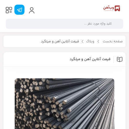
صفحه نخست
وبلاگ
قیمت آنلاین آهن و میلگرد
قیمت آنلاین آهن و میلگرد