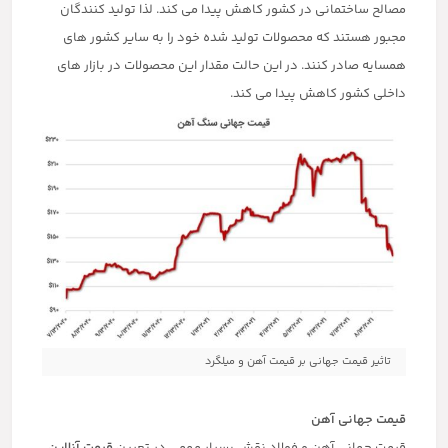
مصالح ساختمانی در کشور کاهش پیدا می کند. لذا تولید کنندگان
مجبور هستند که محصولات تولید شده خود را به سایر کشور های
همسایه صادر کنند. در این حالت مقدار این محصولات در بازار های
داخلی کشور کاهش پیدا می کند.
تاثیر قیمت جهانی بر قیمت آهن و میلگرد
قیمت جهانی آهن