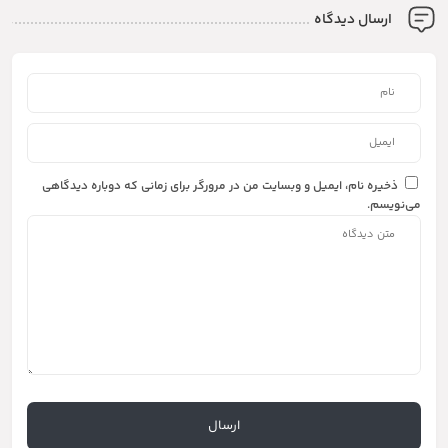
ارسال دیدگاه
ذخیره نام، ایمیل و وبسایت من در مرورگر برای زمانی که دوباره دیدگاهی
می‌نویسم.