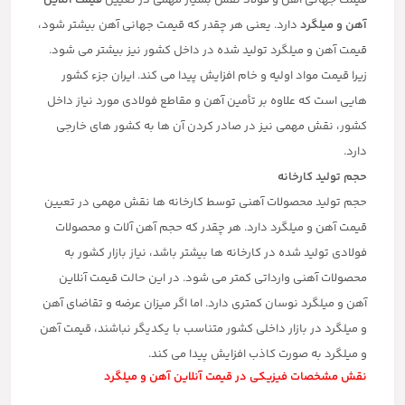
قیمت جهانی آهن و فولاد نقش بسیار مهمی در تعیین
قیمت آنلاین
آهن و
میلگرد
دارد. یعنی هر چقدر که قیمت جهانی آهن بیشتر شود،
قیمت آهن و میلگرد تولید شده در داخل کشور نیز بیشتر می شود.
زیرا قیمت مواد اولیه و خام افزایش پیدا می کند. ایران جزء کشور
هایی است که علاوه بر تأمین آهن و مقاطع فولادی مورد نیاز داخل
کشور، نقش مهمی نیز در صادر کردن آن ها به کشور های خارجی
دارد.
حجم تولید کارخانه
حجم تولید محصولات آهنی توسط کارخانه ها نقش مهمی در تعیین
قیمت آهن و میلگرد دارد. هر چقدر که حجم آهن آلات و محصولات
فولادی تولید شده در کارخانه ها بیشتر باشد، نیاز بازار کشور به
محصولات آهنی وارداتی کمتر می شود. در این حالت قیمت آنلاین
آهن و میلگرد نوسان کمتری دارد. اما اگر میزان عرضه و تقاضای آهن
و میلگرد در بازار داخلی کشور متناسب با یکدیگر نباشند، قیمت آهن
و میلگرد به صورت کاذب افزایش پیدا می کند.
نقش مشخصات فیزیکی در قیمت آنلاین آهن و میلگرد