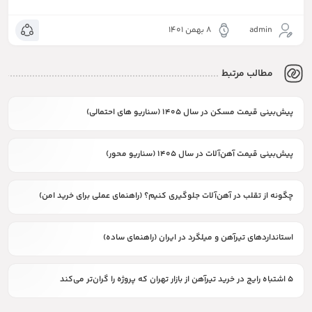
admin
۸ بهمن ۱۴۰۱
مطالب مرتبط
پیش‌بینی قیمت مسکن در سال ۱۴۰۵ (سناریو های احتمالی)
پیش‌بینی قیمت آهن‌آلات در سال ۱۴۰۵ (سناریو محور)
چگونه از تقلب در آهن‌آلات جلوگیری کنیم؟ (راهنمای عملی برای خرید امن)
استانداردهای تیرآهن و میلگرد در ایران (راهنمای ساده)
۵ اشتباه رایج در خرید تیرآهن از بازار تهران که پروژه را گران‌تر می‌کند