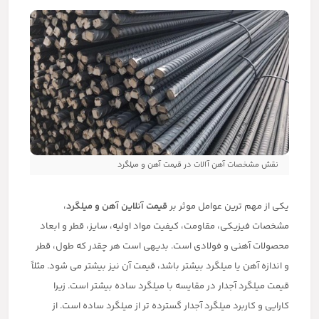
نقش مشخصات آهن آالات در قیمت آهن و میلگرد
یکی از مهم ترین عوامل موثر بر
قیمت آنلاین آهن و میلگرد
،
مشخصات فیزیکی، مقاومت، کیفیت مواد اولیه، سایز، قطر و ابعاد
محصولات آهنی و فولادی است. بدیهی است هر چقدر که طول، قطر
و اندازه آهن یا میلگرد بیشتر باشد، قیمت آن نیز بیشتر می شود. مثلاً
قیمت میلگرد آجدار در مقایسه با میلگرد ساده بیشتر است. زیرا
کارایی و کاربرد میلگرد آجدار گسترده تر از میلگرد ساده است. از