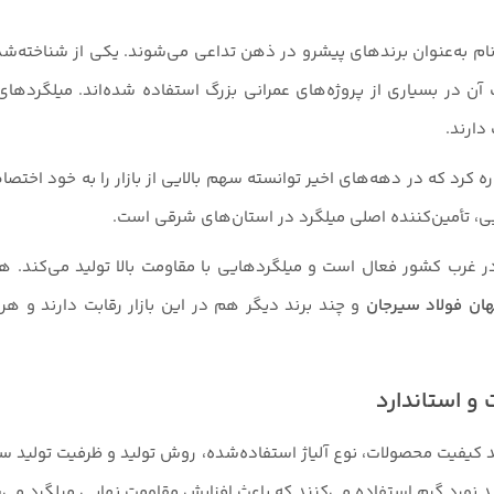
م به‌عنوان برندهای پیشرو در ذهن تداعی می‌شوند. یکی از شناخته‌شده‌
آن در بسیاری از پروژه‌های عمرانی بزرگ استفاده شده‌اند. میلگردهای
ه کرد که در دهه‌های اخیر توانسته سهم بالایی از بازار را به خود اخت
ایی، تأمین‌کننده اصلی میلگرد در استان‌های شرقی است.
ر غرب کشور فعال است و میلگردهایی با مقاومت بالا تولید می‌کند. 
ان فولاد سیرجان
و چند برند دیگر هم در این بازار رقابت دارند و هر
و استاندارد
ید کیفیت محصولات، نوع آلیاژ استفاده‌شده، روش تولید و ظرفیت تولید سالا
انند نورد گرم استفاده می‌کنند که باعث افزایش مقاومت نهایی میلگرد می‌