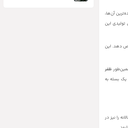
ترین آن‌ها،
 تولیدی این
صاص دهد. این
همین‌طور
ظفر
 یک بسته به
نه را نیز در
شود.