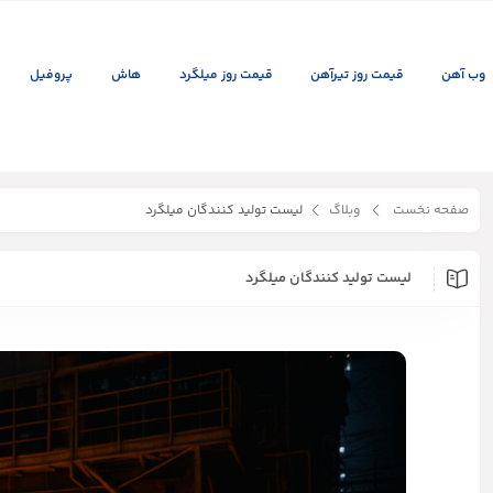
وب آهن
قیمت روز تیرآهن
قیمت روز میلگرد
هاش
پروفیل
صفحه نخست
وبلاگ
لیست تولید کنندگان میلگرد
لیست تولید کنندگان میلگرد