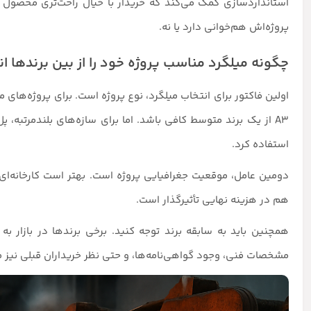
استانداردسازی کمک می‌کند که خریدار با خیال راحت‌تری محصول را
پروژه‌اش هم‌خوانی دارد یا نه.
چگونه میلگرد مناسب پروژه خود را از بین برندها ا
A3 از یک برند متوسط کافی باشد. اما برای سازه‌های بلندمرتبه، پل
استفاده کرد.
دومین عامل، موقعیت جغرافیایی پروژه است. بهتر است کارخانه‌ای 
هم در هزینه نهایی تأثیرگذار است.
همچنین باید به سابقه برند توجه کنید. برخی برندها در بازار ب
مشخصات فنی، وجود گواهی‌نامه‌ها، و حتی نظر خریداران قبلی نیز می