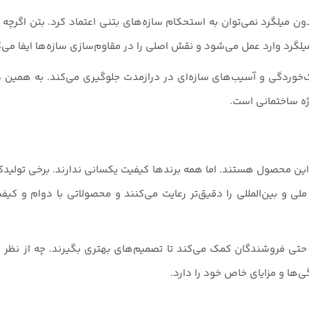
ن میلگرد نمی‌توان به استحکام سازه‌های بتنی اعتماد کرد. بتن اگرچه د
گرد وارد عمل می‌شود و نقش اصلی را در مقاوم‌سازی سازه‌ها ایفا می‌ک
رک‌خوردگی و آسیب‌های سازه‌ای در درازمدت جلوگیری می‌کند. به همین د
وژه ساختمانی است.
د این محصول هستند. اما همه برندها کیفیت یکسانی ندارند. برخی تولیدک
ملی و بین‌المللی را دقیق‌تر رعایت می‌کنند و محصولاتی با دوام و کیفیت 
 حتی فروشندگان کمک می‌کند تا تصمیم‌های بهتری بگیرند. چه از نظر ک
‌ها و مزایای خاص خود را دارد.