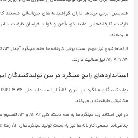
همچنین، برخی برندها دارای گواهینامه‌های بین‌المللی هستند ک
ظرفیت، کارخانه‌هایی مانند ذوب‌آهن و فولاد خراسان ظرفیت بالاتری
می‌دهند.
از 
A2، A3، A4 نیز فعالیت دارند.
استانداردهای رایج میلگرد در بین تولیدکنندگان ایر
ت
مکانیکی طبقه‌بندی می‌کند.
جناقی‌اند. بعضی کارخانه‌ها نیز به سمت تولید میلگردهای A4 رفته‌اند که مقاومت بیشتری دارند و در پروژه‌های خاص مورد استفاده قرار می‌گیرند.