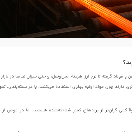
ند؟
 فولاد گرفته تا نرخ ارز، هزینه حمل‌ونقل، و حتی میزان تقاضا در بازار د
ری دارند چون مواد اولیه بهتری استفاده می‌کنند، یا در بسته‌بندی، تح
اً کمی گران‌تر از برندهای کمتر شناخته‌شده هستند، اما در عوض از 