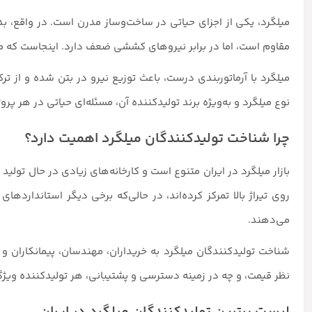
میلگرد، یکی از اجزای حیاتی در ساخت‌وساز مدرن است. در واقع، بدو
مقاوم است، اما در برابر نیروهای کششی ضعف دارد. اینجاست که میل
میلگرد با آرماتوربندی درست، باعث توزیع نیرو در بتن شده و از ت
نوع میلگرد و به‌ویژه برند تولیدکننده آن، مسئله‌ای حیاتی در هر پر
چرا شناخت تولیدکنندگان میلگرد اهمیت دارد؟
بازار میلگرد در ایران متنوع است و کارخانه‌های زیادی در حال تولی
روی تیراژ بالا تمرکز کرده‌اند، در حالی‌که برخی دیگر استانداردهای 
می‌دهند.
شناخت تولیدکنندگان میلگرد به خریداران، مهندسان، پیمانکاران و
نظر قیمت، و چه در زمینه دسترسی و پشتیبانی، هر تولیدکننده ویژگی