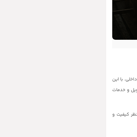
اخلی. با این
ویل و خدمات
نظر کیفیت و