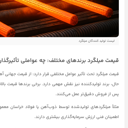
لیست تولید کنندگان میلگرد
قیمت میلگرد برندهای مختلف: چه عواملی تأثیرگذار
قیمت میلگرد تحت تأثیر عوامل مختلفی قرار دارد: از قیمت جهانی آهن و
حال، برند تولیدکننده نیز نقش مهمی دارد. برخی برندها قیمت بالات
پس از فروش دقیق‌تر عمل می‌کنند.
مثلاً میلگردهای تولیدشده توسط ذوب‌آهن یا فولاد خراسان معمول
اطمینان فنی ارزش سرمایه‌گذاری بیشتری دارند.