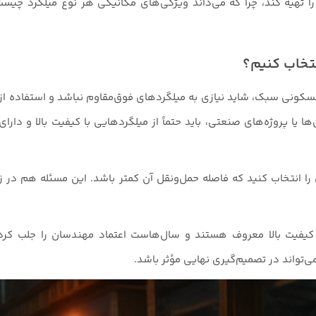
 تهیه کند، چرا که می‌داند ویژگی‌های مکانیکی هر نوع میلگرد چیست و 
نتخاب کنیم؟
‌ها یا پروژه‌های صنعتی، باید حتماً از میلگردهایی با کیفیت بالا و دارای
را انتخاب کنید که فاصله حمل‌ونقل آن کمتر باشد. این مسئله هم در ز
ه کیفیت بالا معروف هستند و سال‌هاست اعتماد مهندسان را جلب کرده
‌تواند در تصمیم‌گیری نهایی مؤثر باشد.